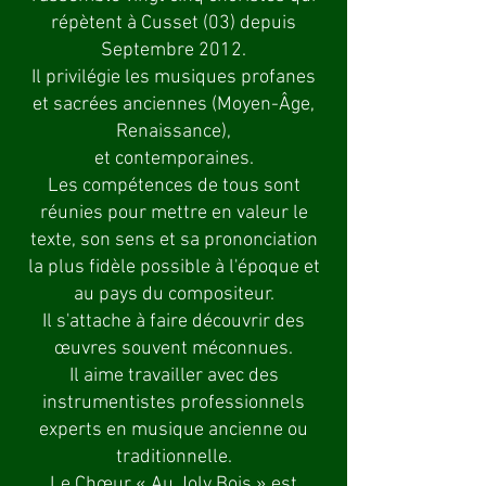
répètent à Cusset (03) depuis
Septembre 2012.
Il privilégie les musiques profanes
et sacrées anciennes (Moyen-Âge,
Renaissance),
et contemporaines.
Les compétences de tous sont
réunies pour mettre en valeur le
texte, son sens et sa prononciation
la plus fidèle possible à l'époque et
au pays du compositeur.
Il s'attache à faire découvrir des
œuvres souvent méconnues.
Il aime travailler avec des
instrumentistes professionnels
experts en musique ancienne ou
traditionnelle.
Le Chœur « Au Joly Bois » est