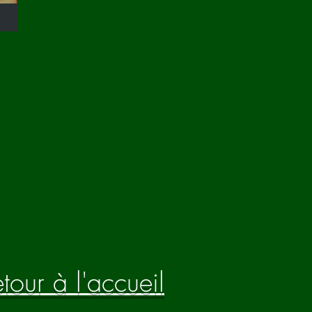
tour à l'accueil