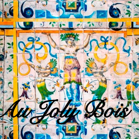
Au Joly Bois