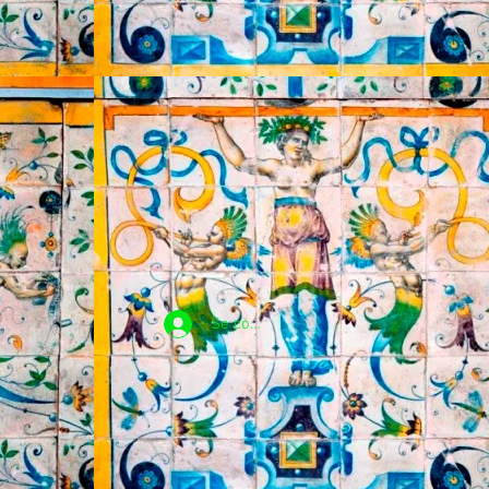
Se connecter